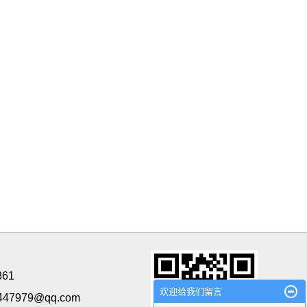
861
欢迎给我们留言
47979@qq.com