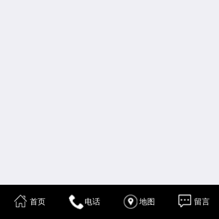
首页
电话
地图
留言