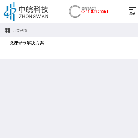
0851-85775561
分类列表
微课录制解决方案